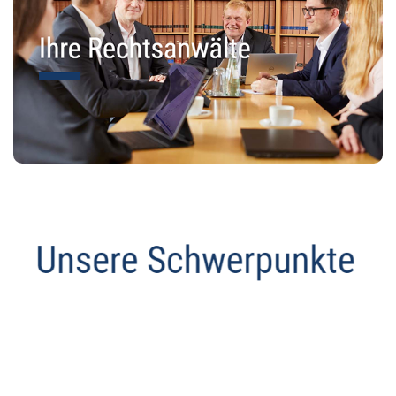
Anwalt
Dienstleistung