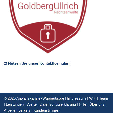
☎️ Nutzen Sie unser Kontaktformular!
© 2026 Anwaltskanzlei-Wuppertal.de |
Impressum
|
Wiki
|
Team
|
Leistungen
|
Werte
|
Datenschutzerklärung
|
Hilfe
|
Über uns
|
Arbeiten bei uns
|
Kundenstimmen