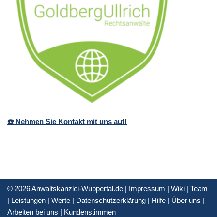
☎️ Nehmen Sie Kontakt mit uns auf!
© 2026 Anwaltskanzlei-Wuppertal.de |
Impressum
|
Wiki
|
Team
|
Leistungen
|
Werte
|
Datenschutzerklärung
|
Hilfe
|
Über uns
|
Arbeiten bei uns
|
Kundenstimmen