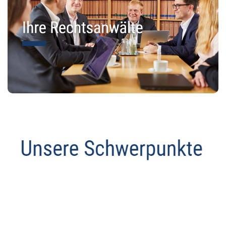
Anwalt
Dienstleistungen