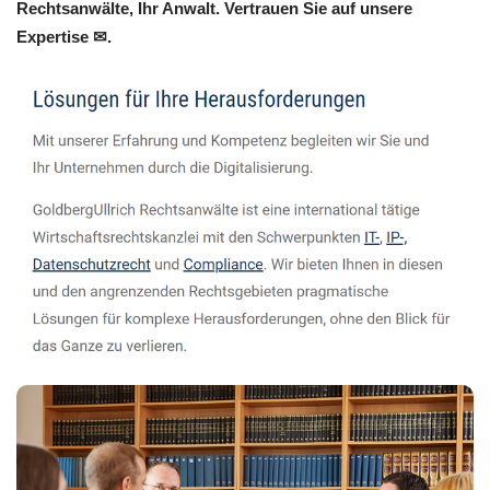
Rechtsanwälte, Ihr Anwalt. Vertrauen Sie auf unsere
Expertise ✉.